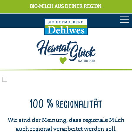
BIO-MILCH AUS DEINER REGION.
100 % regionalität
Wir sind der Meinung, dass regionale Milch
auch regional verarbeitet werden soll.