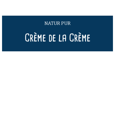
NATUR PUR
Crème de la Crème