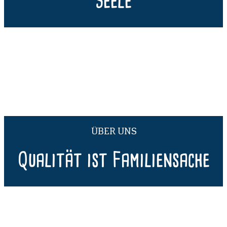
Seele
ÜBER UNS
Qualität ist Familiensache