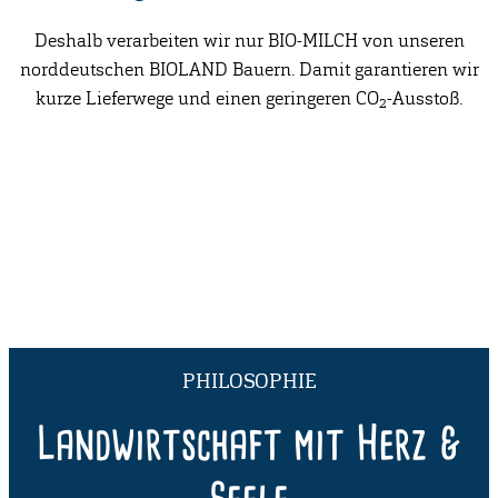
Deshalb verarbeiten wir nur BIO-MILCH von unseren
norddeutschen BIOLAND Bauern. Damit garantieren wir
kurze Lieferwege und einen geringeren CO
-Ausstoß.
2
PHILOSOPHIE
Landwirtschaft mit Herz &