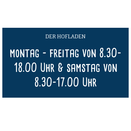
DER HOFLADEN
montag - freitag von 8.30-
18.00 Uhr & samstag von
8.30-17.00 Uhr