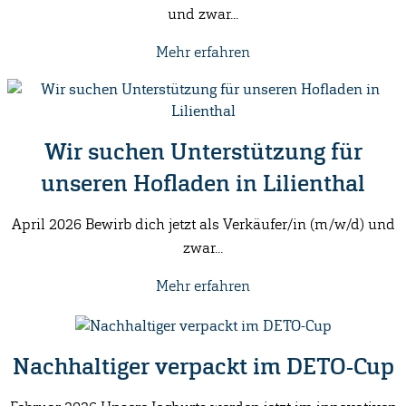
und zwar...
Mehr erfahren
Wir suchen Unterstützung für
unseren Hofladen in Lilienthal
April 2026 Bewirb dich jetzt als Verkäufer/in (m/w/d) und
zwar...
Mehr erfahren
Nachhaltiger verpackt im DETO-Cup