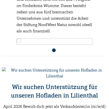
im Förderkreis Wümme. Dieser besteht
neben uns aus fünf bremischen
Unternehmen und unterstützt die Arbeit
der Stiftung NordWest Natur sowohl ideell
als auch finanziell.
Wir suchen Unterstützung für
unseren Hofladen in Lilienthal
April 2026 Bewirb dich jetzt als Verkaufsleiter/in (m/w/d)