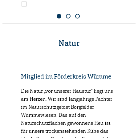
Natur
Mitglied im Förderkreis Wümme
Die Natur „vor unserer Haustür“ liegt uns
am Herzen. Wir sind langjährige Pächter
im Naturschutzgebiet Borgfelder
Wümmewiesen. Das auf den
Naturschutzflächen gewonnene Heu ist
für unsere trockenstehenden Kühe das