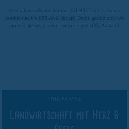
Deshalb verarbeiten wir nur BIO-MILCH von unseren
norddeutschen BIOLAND Bauern. Damit garantieren wir
kurze Lieferwege und einen geringeren CO
-Ausstoß.
2
PHILOSOPHIE
Landwirtschaft mit Herz &