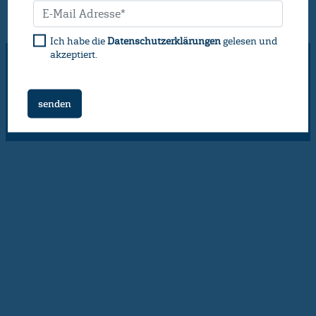
Ich habe die
Datenschutzerklärungen
gelesen und
akzeptiert.
NATUR PUR
Crème de la Crème