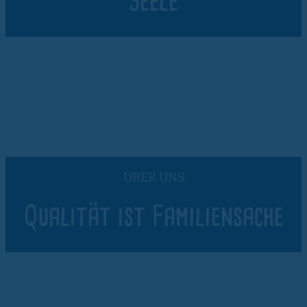
Seele
ÜBER UNS
Qualität ist Familiensache