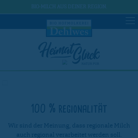
BIO-MILCH AUS DEINER REGION.
100 % regionalität
Wir sind der Meinung, dass regionale Milch
auch regional verarbeitet werden soll.