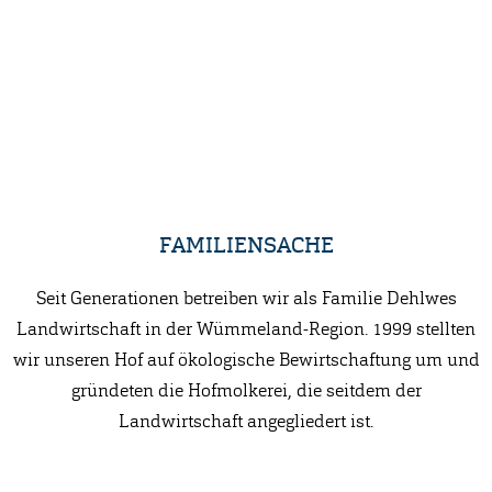
FAMILIENSACHE
Seit Generationen betreiben wir als Familie Dehlwes
Landwirtschaft in der Wümmeland-Region. 1999 stellten
wir unseren Hof auf ökologische Bewirtschaftung um und
gründeten die Hofmolkerei, die seitdem der
Landwirtschaft angegliedert ist.