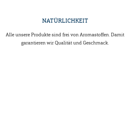
NATÜRLICHKEIT
Alle unsere Produkte sind frei von Aromastoffen. Damit
garantieren wir Qualität und Geschmack.