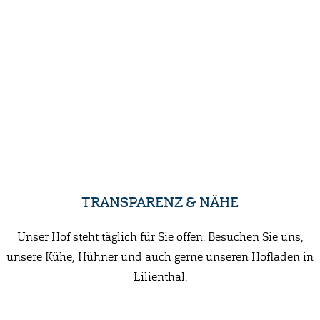
TRANSPARENZ & NÄHE
Unser Hof steht täglich für Sie offen. Besuchen Sie uns,
unsere Kühe, Hühner und auch gerne unseren Hofladen in
Lilienthal.