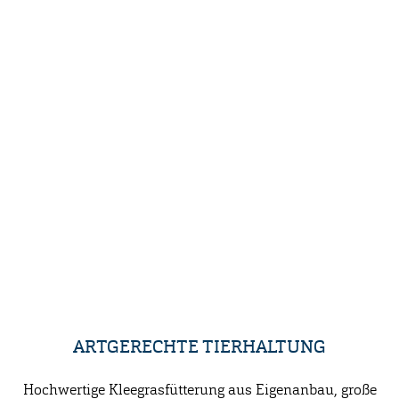
ARTGERECHTE TIERHALTUNG
Hochwertige Kleegrasfütterung aus Eigenanbau, große