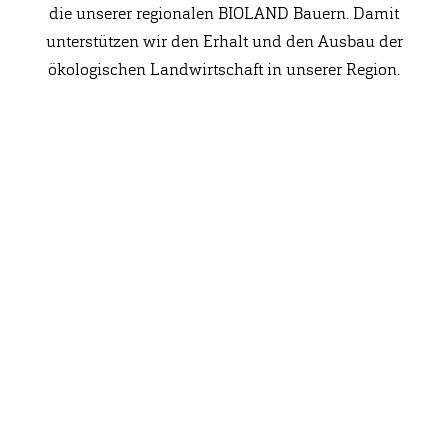
die unserer regionalen BIOLAND Bauern. Damit
unterstützen wir den Erhalt und den Ausbau der
ökologischen Landwirtschaft in unserer Region.