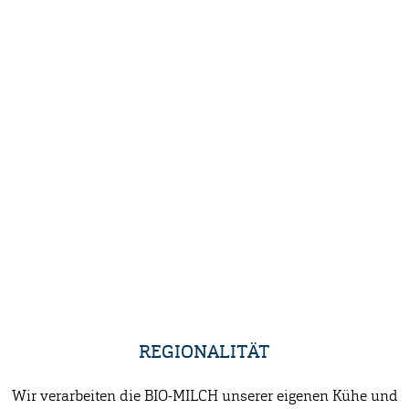
REGIONALITÄT
Wir verarbeiten die BIO-MILCH unserer eigenen Kühe und