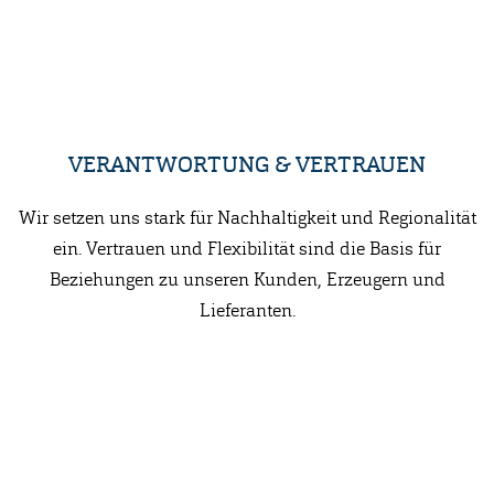
VERANTWORTUNG & VERTRAUEN
Wir setzen uns stark für Nachhaltigkeit und Regionalität
ein. Vertrauen und Flexibilität sind die Basis für
Beziehungen zu unseren Kunden, Erzeugern und
Lieferanten.