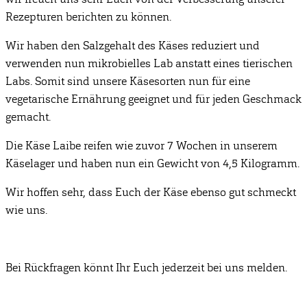
Rezepturen berichten zu können.
Wir haben den Salzgehalt des Käses reduziert und
verwenden nun mikrobielles Lab anstatt eines tierischen
Labs. Somit sind unsere Käsesorten nun für eine
vegetarische Ernährung geeignet und für jeden Geschmack
gemacht.
Die Käse Laibe reifen wie zuvor 7 Wochen in unserem
Käselager und haben nun ein Gewicht von 4,5 Kilogramm.
Wir hoffen sehr, dass Euch der Käse ebenso gut schmeckt
wie uns.
Bei Rückfragen könnt Ihr Euch jederzeit bei uns melden.