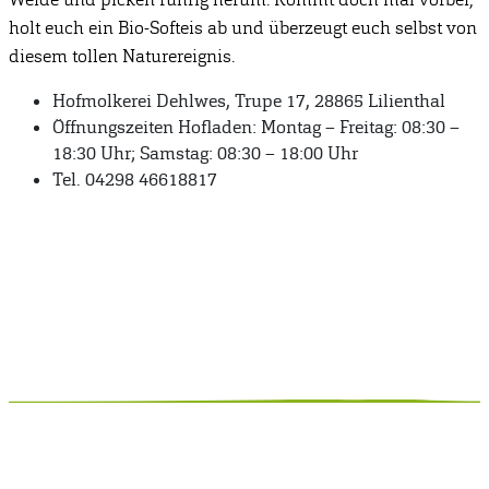
holt euch ein Bio-Softeis ab und überzeugt euch selbst von
diesem tollen Naturereignis.
Hofmolkerei Dehlwes, Trupe 17, 28865 Lilienthal
Öffnungszeiten Hofladen: Montag – Freitag: 08:30 –
18:30 Uhr; Samstag: 08:30 – 18:00 Uhr
Tel. 04298 46618817