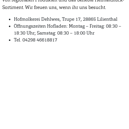
Sortiment. Wir freuen uns, wenn ihr uns besucht.
Hofmolkerei Dehlwes, Trupe 17, 28865 Lilienthal
Öffnungszeiten Hofladen: Montag – Freitag: 08:30 –
18:30 Uhr; Samstag: 08:30 – 18:00 Uhr
Tel. 04298 46618817
Anschrift