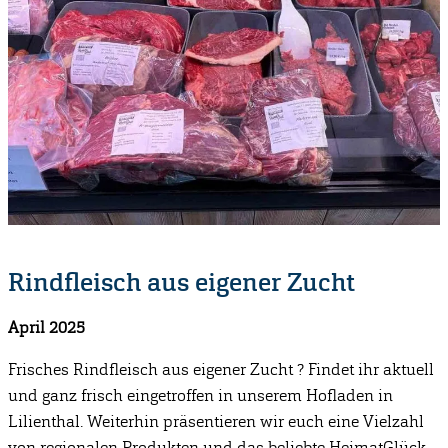
Rindfleisch aus eigener Zucht
April 2025
Frisches Rindfleisch aus eigener Zucht
? Findet ihr aktuell
und ganz frisch eingetroffen in unserem Hofladen in
Lilienthal. Weiterhin präsentieren wir euch eine Vielzahl
von regionalen Produkten und das beliebte HeimatGlück-