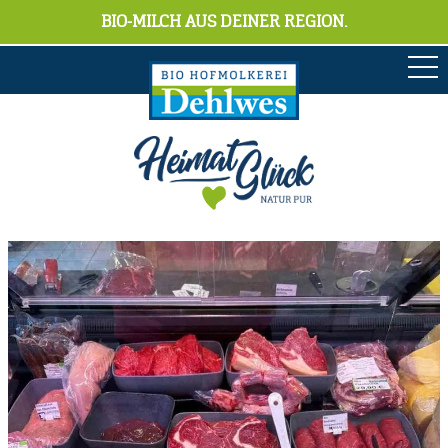
BIO-MILCH AUS DEINER REGION.