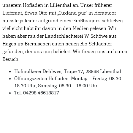
unserem Hofladen in Lilienthal an. Unser früherer
Lieferant, Erwin Otto mit „Cuxland pur“ in Hemmoor
musste ja leider aufgrund eines Großbrandes schließen –
vielleicht habt ihr davon in den Medien gelesen. Wir
haben aber mit der Landschlachterei W. Schöwe aus
Hagen im Bremischen einen neuen Bio-Schlachter
gefunden, der uns nun beliefert. Wir freuen uns auf euren
Besuch.
Hofmolkerei Dehlwes, Trupe 17, 28865 Lilienthal
Öffnungszeiten Hofladen: Montag – Freitag: 08:30 –
18:30 Uhr; Samstag: 08:30 – 18:00 Uhr
Tel. 04298 46618817