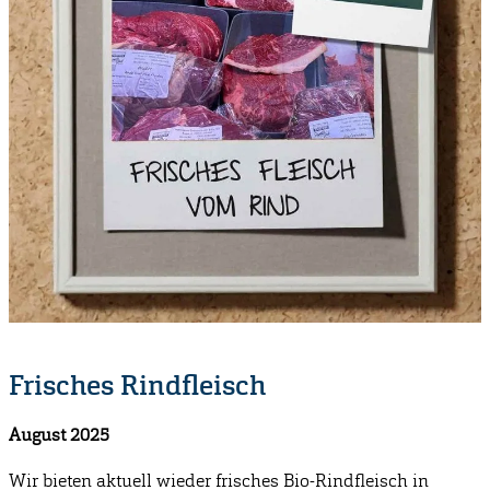
Frisches Rindfleisch
August 2025
Wir bieten aktuell wieder frisches Bio-Rindfleisch in