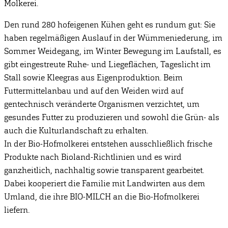
Molkerei.
Den rund 280 hofeigenen Kühen geht es rundum gut: Sie
haben regelmäßigen Auslauf in der Wümmeniederung, im
Sommer Weidegang, im Winter Bewegung im Laufstall, es
gibt eingestreute Ruhe- und Liegeflächen, Tageslicht im
Stall sowie Kleegras aus Eigenproduktion. Beim
Futtermittelanbau und auf den Weiden wird auf
gentechnisch veränderte Organismen verzichtet, um
gesundes Futter zu produzieren und sowohl die Grün- als
auch die Kulturlandschaft zu erhalten.
In der Bio-Hofmolkerei entstehen ausschließlich frische
Produkte nach Bioland-Richtlinien und es wird
ganzheitlich, nachhaltig sowie transparent gearbeitet.
Dabei kooperiert die Familie mit Landwirten aus dem
Umland, die ihre BIO-MILCH an die Bio-Hofmolkerei
liefern.