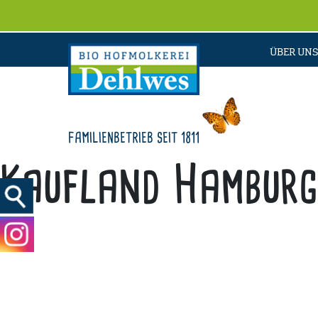
ÜBER UNS
FAMILIENBETRIEB SEIT 1811
Kaufland Hamburg