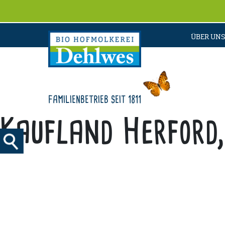
ÜBER UNS
FAMILIENBETRIEB SEIT 1811
Kaufland Herford,