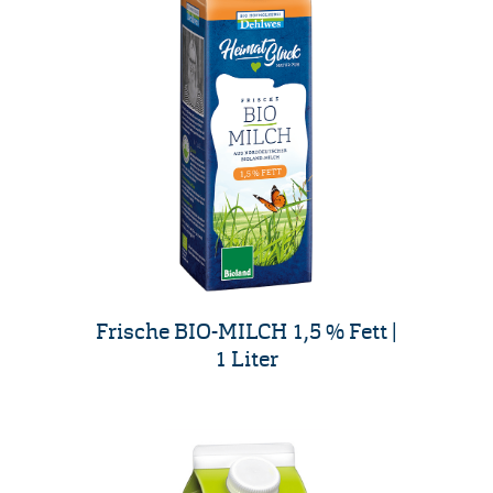
Frische BIO-MILCH 1,5 % Fett |
1 Liter