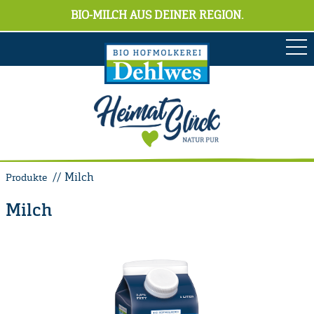
BIO-MILCH AUS DEINER REGION.
Milch
Produkte
Milch