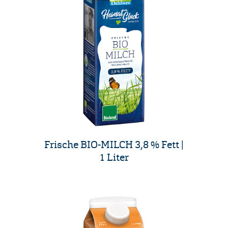
Frische BIO-MILCH 3,8 % Fett |
1 Liter