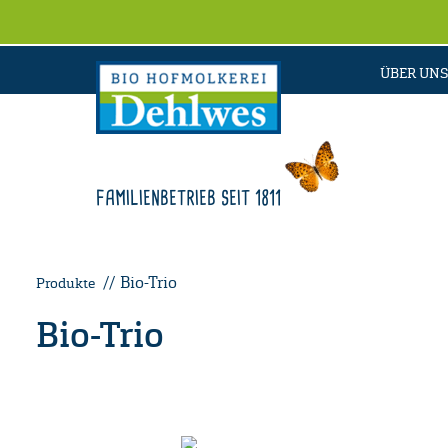
ÜBER UNS
FAMILIENBETRIEB SEIT 1811
Bio-Trio
Produkte
Bio-Trio