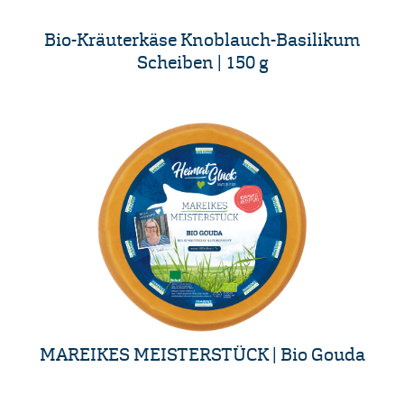
Bio-Kräuterkäse Knoblauch-Basilikum
Scheiben | 150 g
MAREIKES MEISTERSTÜCK | Bio Gouda