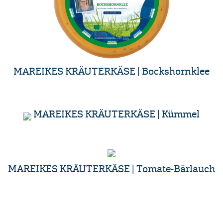
MAREIKES KRÄUTERKÄSE | Bockshornklee
MAREIKES KRÄUTERKÄSE | Kümmel
MAREIKES KRÄUTERKÄSE | Tomate-Bärlauch