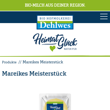
BIO-MILCH AUS DEINER REGION.
Mareikes Meisterstück
Produkte
Mareikes Meisterstück