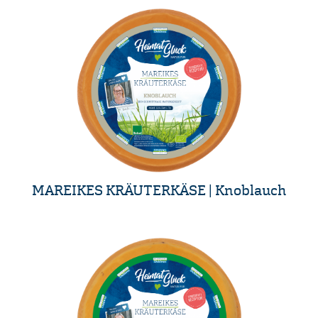
MAREIKES KRÄUTERKÄSE | Knoblauch