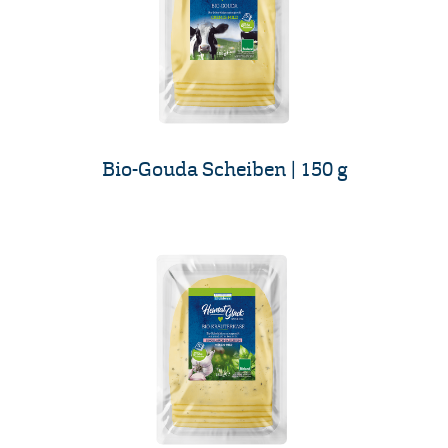
Bio-Gouda Scheiben | 150 g