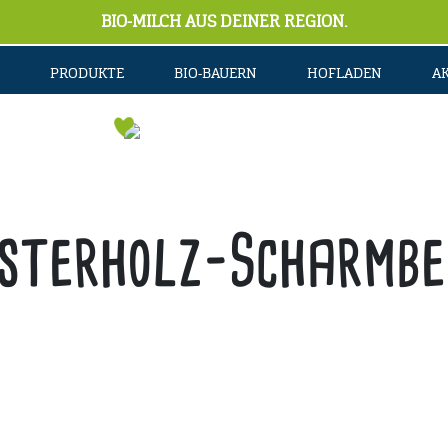
BIO-MILCH AUS DEINER REGION.
PRODUKTE
BIO-BAUERN
HOFLADEN
A
sterholz-Scharmbe