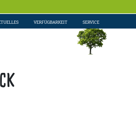
KTUELLES
VERFÜGBARKEIT
SERVICE
ck