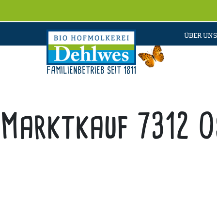
ÜBER UNS
FAMILIENBETRIEB SEIT 1811
Marktkauf 7312 O