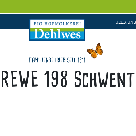
ÜBER UNS
FAMILIENBETRIEB SEIT 1811
REWE 198 Schwent