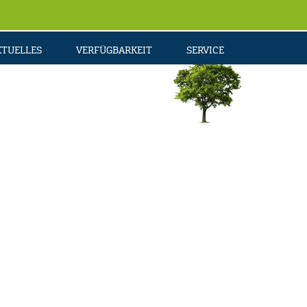
KTUELLES
VERFÜGBARKEIT
SERVICE