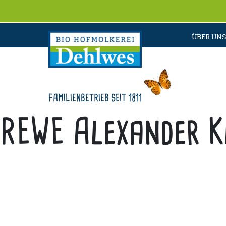
ÜBER UNS
FAMILIENBETRIEB SEIT 1811
REWE Alexander K