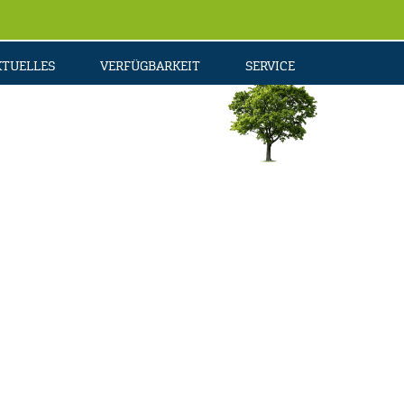
KTUELLES
VERFÜGBARKEIT
SERVICE