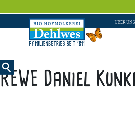
ÜBER UNS
FAMILIENBETRIEB SEIT 1811
REWE Daniel Kunk