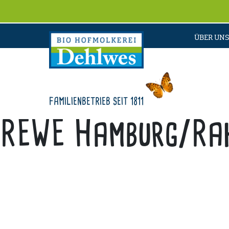
ÜBER UNS
FAMILIENBETRIEB SEIT 1811
REWE Hamburg/Ra