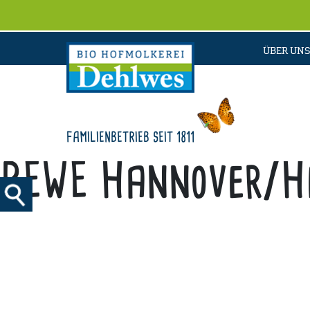
ÜBER UNS
FAMILIENBETRIEB SEIT 1811
REWE Hannover/H