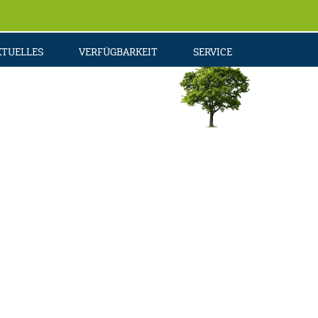
KTUELLES
VERFÜGBARKEIT
SERVICE