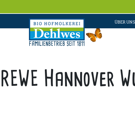
ÜBER UNS
FAMILIENBETRIEB SEIT 1811
REWE Hannover Wu