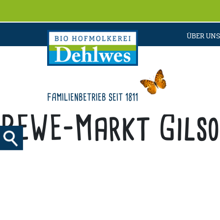
ÜBER UNS
FAMILIENBETRIEB SEIT 1811
REWE-Markt Gilso