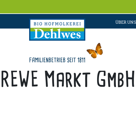
ÜBER UNS
FAMILIENBETRIEB SEIT 1811
REWE Markt GmbH