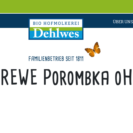
ÜBER UNS
FAMILIENBETRIEB SEIT 1811
REWE Porombka o