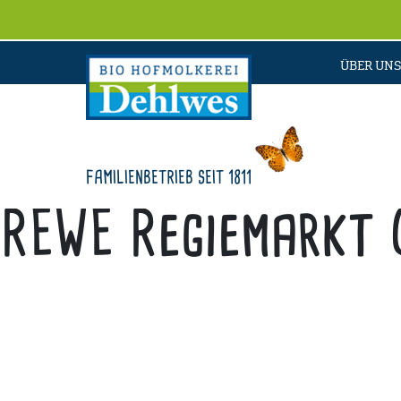
ÜBER UNS
FAMILIENBETRIEB SEIT 1811
REWE Regiemarkt 