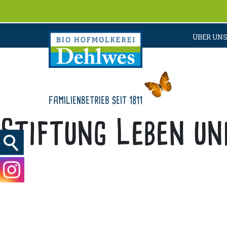
ÜBER UNS
FAMILIENBETRIEB SEIT 1811
Stiftung Leben un