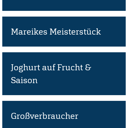
Mareikes Meisterstück
Joghurt auf Frucht &
Saison
Großverbraucher