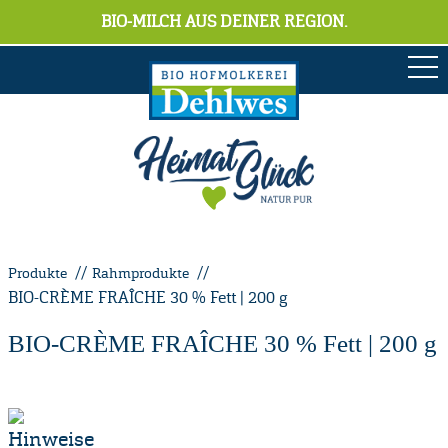
BIO-MILCH AUS DEINER REGION.
Produkte
Rahmprodukte
BIO-CRÈME FRAÎCHE 30 % Fett | 200 g
BIO-CRÈME FRAÎCHE 30 % Fett | 200 g
Hinweise