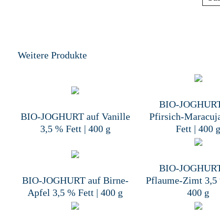
Weitere Produkte
BIO-JOGHURT
BIO-JOGHURT auf Vanille
Pfirsich-Maracuj
3,5 % Fett | 400 g
Fett | 400 
BIO-JOGHURT
BIO-JOGHURT auf Birne-
Pflaume-Zimt 3,5 
Apfel 3,5 % Fett | 400 g
400 g