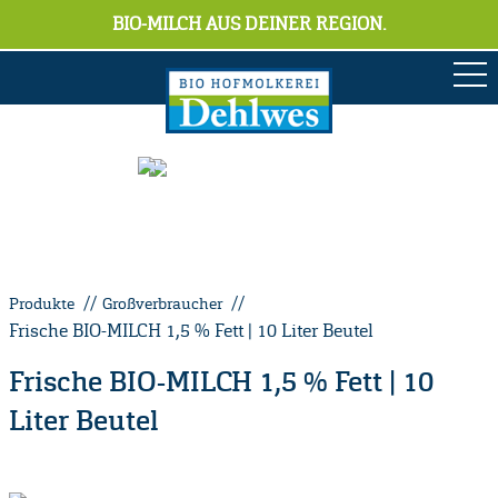
BIO-MILCH AUS DEINER REGION.
Produkte
Großverbraucher
Frische BIO-MILCH 1,5 % Fett | 10 Liter Beutel
Frische BIO-MILCH 1,5 % Fett | 10
Liter Beutel