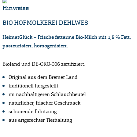
Hinweise
BIO HOFMOLKEREI DEHLWES
HeimatGlück – Frische fettarme Bio-Milch mit 1,5 % Fett,
pasteurisiert, homogenisiert.
Bioland und DE-ÖKO-006 zertifiziert.
Original aus dem Bremer Land
traditionell hergestellt
im nachhaltigeren Schlauchbeutel
natürlicher, frischer Geschmack
schonende Erhitzung
aus artgerechter Tierhaltung