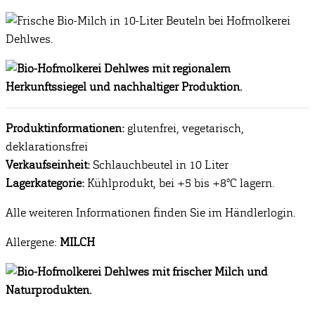
Produktinformationen:
glutenfrei, vegetarisch,
deklarationsfrei
Verkaufseinheit:
Schlauchbeutel in 10 Liter
Lagerkategorie:
Kühlprodukt, bei +5 bis +8°C lagern.
Alle weiteren Informationen finden Sie im Händlerlogin.
Allergene:
MILCH