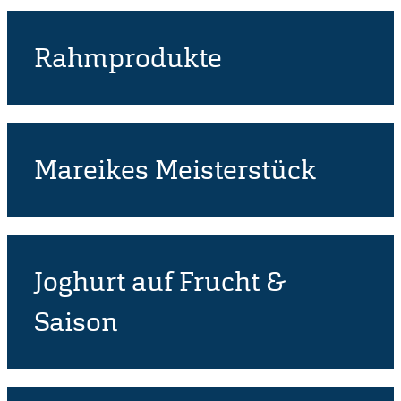
Rahmprodukte
Mareikes Meisterstück
Joghurt auf Frucht &
Saison