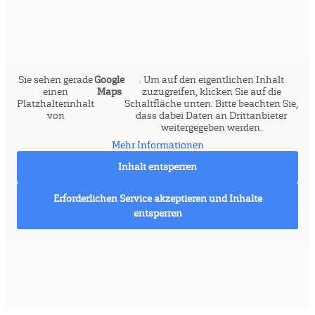
Sie sehen gerade
Google
. Um auf den eigentlichen Inhalt
einen
Maps
zuzugreifen, klicken Sie auf die
Platzhalterinhalt
Schaltfläche unten. Bitte beachten Sie,
von
dass dabei Daten an Drittanbieter
weitergegeben werden.
Mehr Informationen
Inhalt entsperren
Erforderlichen Service akzeptieren und Inhalte
entsperren