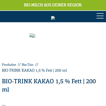
BIO-MILCH AUS DEINER REGION.
Produkte
Bio-Trio
BIO-TRINK KAKAO 1,5 % Fett | 200 ml
BIO-TRINK KAKAO 1,5 % Fett | 200
ml