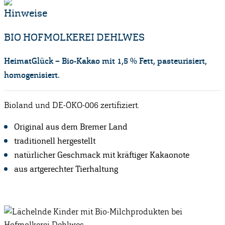
Hinweise
BIO HOFMOLKEREI DEHLWES
HeimatGlück – Bio-Kakao mit 1,5 % Fett, pasteurisiert,
homogenisiert.
Bioland und DE-ÖKO-006 zertifiziert.
Original aus dem Bremer Land
traditionell hergestellt
natürlicher Geschmack mit kräftiger Kakaonote
aus artgerechter Tierhaltung