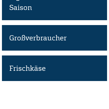
Saison
Großverbraucher
Frischkäse
Anschrift