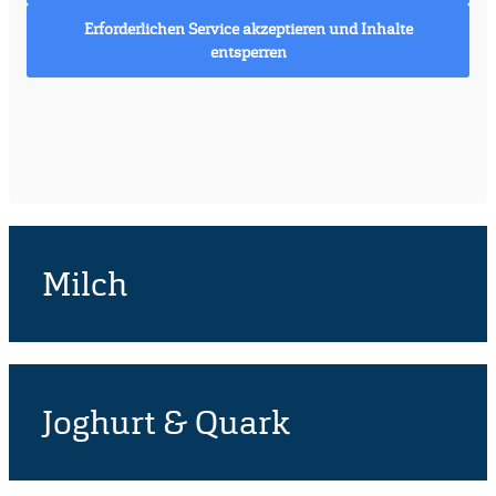
Erforderlichen Service akzeptieren und Inhalte
entsperren
Milch
Joghurt & Quark