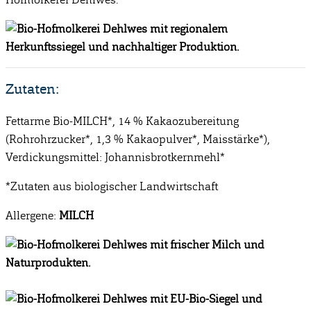
Zutaten:
Fettarme Bio-MILCH*, 14 % Kakaozubereitung
(Rohrohrzucker*, 1,3 % Kakaopulver*, Maisstärke*),
Verdickungsmittel: Johannisbrotkernmehl*
*Zutaten aus biologischer Landwirtschaft
Allergene:
MILCH