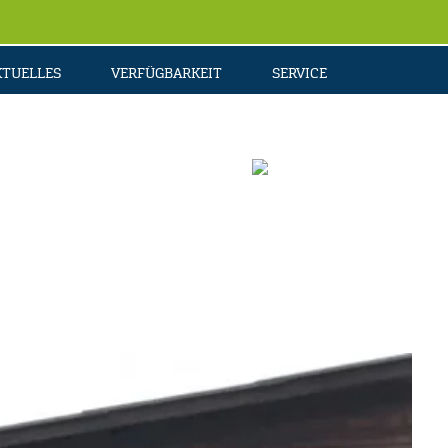
KTUELLES
VERFÜGBARKEIT
SERVICE