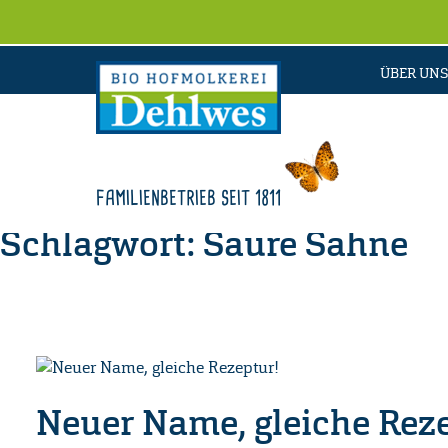
ÜBER UNS
FAMILIENBETRIEB SEIT 1811
Schlagwort:
Saure Sahne
Neuer Name, gleiche Reze