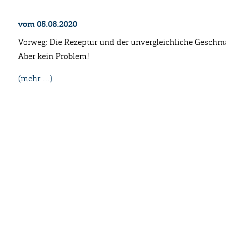
vom 05.08.2020
Vorweg: Die Rezeptur und der unvergleichliche Geschma
Aber kein Problem!
(mehr …)
Anschrift
Kontakt