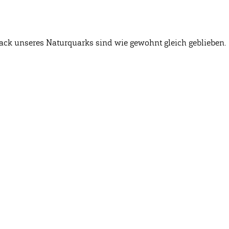
ck unseres Naturquarks sind wie gewohnt gleich geblieben.
Öffnungszeiten