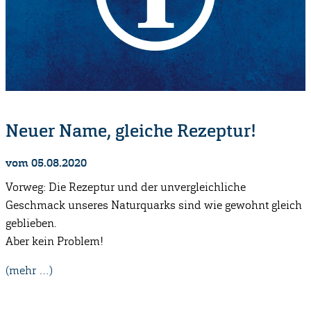
Neuer Name, gleiche Rezeptur!
vom 05.08.2020
Vorweg: Die Rezeptur und der unvergleichliche
Geschmack unseres Naturquarks sind wie gewohnt gleich
geblieben.
Aber kein Problem!
(mehr …)