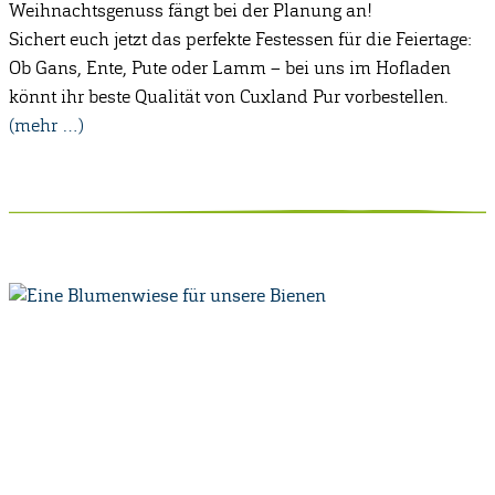
Weihnachtsgenuss fängt bei der Planung an!
Sichert euch jetzt das perfekte Festessen für die Feiertage:
Ob Gans, Ente, Pute oder Lamm – bei uns im Hofladen
könnt ihr beste Qualität von Cuxland Pur vorbestellen.
(mehr …)