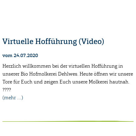
Virtuelle Hofführung (Video)
vom 24.07.2020
Herzlich willkommen bei der virtuellen Hofführung in
unserer Bio Hofmolkerei Dehlwes. Heute öffnen wir unsere
Tore für Euch und zeigen Euch unsere Molkerei hautnah.
????
(mehr …)