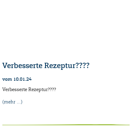
Verbesserte Rezeptur????
vom 10.01.24
Verbesserte Rezeptur????
(mehr …)