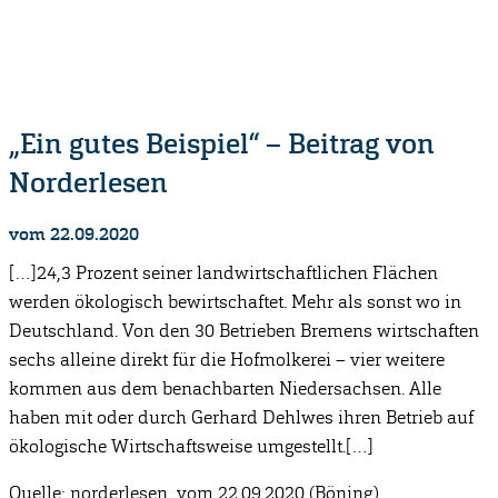
„Ein gutes Beispiel“ – Beitrag von
Norderlesen
vom 22.09.2020
[…]24,3 Prozent seiner landwirtschaftlichen Flächen
werden ökologisch bewirtschaftet. Mehr als sonst wo in
Deutschland. Von den 30 Betrieben Bremens wirtschaften
sechs alleine direkt für die Hofmolkerei – vier weitere
kommen aus dem benachbarten Niedersachsen. Alle
haben mit oder durch Gerhard Dehlwes ihren Betrieb auf
ökologische Wirtschaftsweise umgestellt.[…]
Quelle: norderlesen, vom 22.09.2020 (Böning)