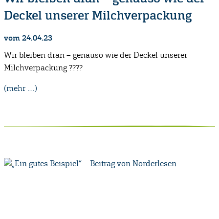
Deckel unserer Milchverpackung
vom 24.04.23
Wir bleiben dran – genauso wie der Deckel unserer
Milchverpackung ????
(mehr …)