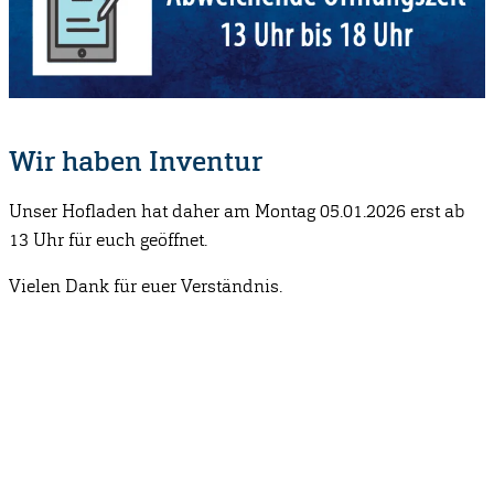
Wir haben Inventur
Unser Hofladen hat daher am Montag 05.01.2026 erst ab
13 Uhr für euch geöffnet.
Vielen Dank für euer Verständnis.