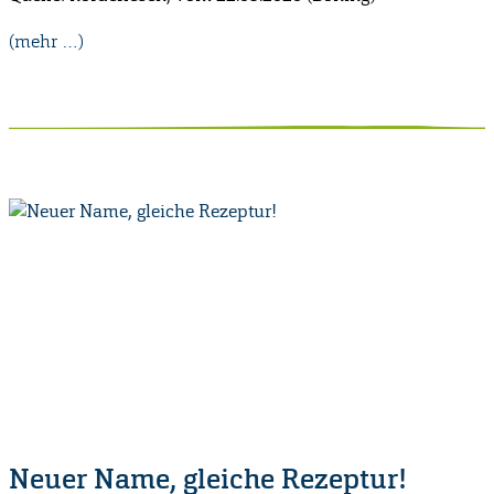
(mehr …)
Neuer Name, gleiche Rezeptur!