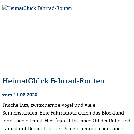
HeimatGlück Fahrrad-Routen
vom 11.06.2020
Frische Luft, zwitschernde Vögel und viele
Sonnenstunden. Eine Fahrradtour durch das Blockland
lohnt sich allemal. Hier findest Du einen Ort der Ruhe und
kannst mit Deiner Familie, Deinen Freunden oder auch