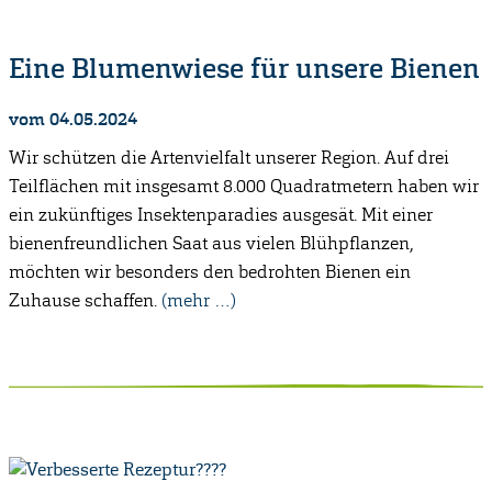
Eine Blumenwiese für unsere Bienen
vom 04.05.2024
Wir schützen die Artenvielfalt unserer Region.
Auf drei
Teilflächen mit insgesamt 8.000 Quadratmetern haben wir
ein zukünftiges Insektenparadies ausgesät.
Mit einer
bienenfreundlichen Saat aus vielen Blühpflanzen,
möchten wir besonders den bedrohten Bienen ein
Zuhause schaffen.
(mehr …)