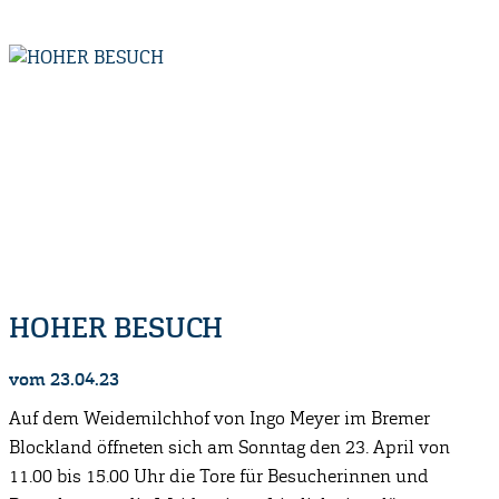
HOHER BESUCH
vom 23.04.23
Auf dem Weidemilchhof von Ingo Meyer im Bremer
Blockland öffneten sich am Sonntag den 23. April von
11.00 bis 15.00 Uhr die Tore für Besucherinnen und