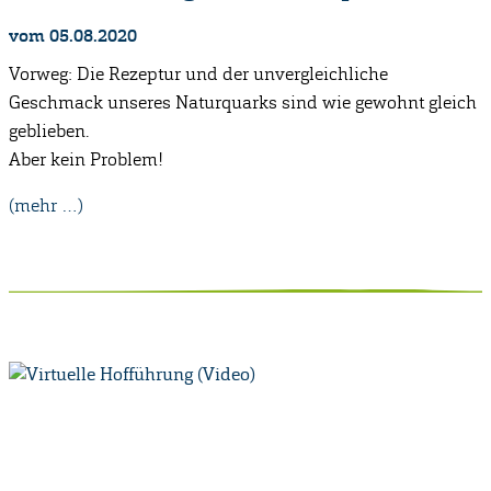
vom 05.08.2020
Vorweg: Die Rezeptur und der unvergleichliche
Geschmack unseres Naturquarks sind wie gewohnt gleich
geblieben.
Aber kein Problem!
(mehr …)