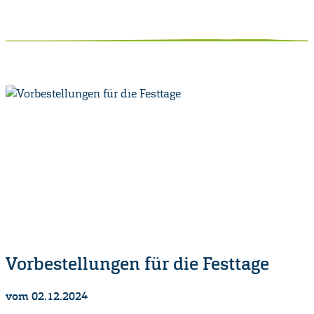
Vorbestellungen für die Festtage
vom 02.12.2024