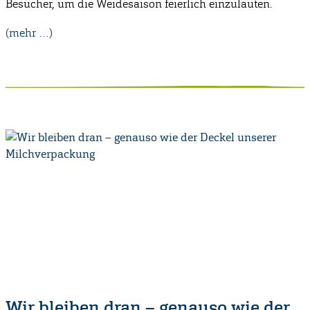
Besucher, um die Weidesaison feierlich einzuläuten.
(mehr …)
Wir bleiben dran – genauso wie der