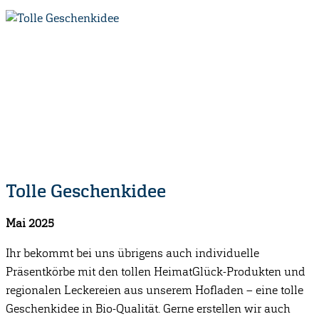
Tolle Geschenkidee
Mai 2025
Ihr bekommt bei uns übrigens auch individuelle
Präsentkörbe mit den tollen HeimatGlück-Produkten und
regionalen Leckereien aus unserem Hofladen – eine tolle
Geschenkidee in Bio-Qualität. Gerne erstellen wir auch