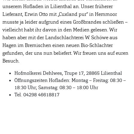
unserem Hofladen in Lilienthal an. Unser früherer
Lieferant, Erwin Otto mit „Cuxland pur“ in Hemmoor
musste ja leider aufgrund eines Großbrandes schließen –
vielleicht habt ihr davon in den Medien gelesen. Wir
haben aber mit der Landschlachterei W. Schöwe aus
Hagen im Bremischen einen neuen Bio-Schlachter
gefunden, der uns nun beliefert. Wir freuen uns auf euren
Besuch.
Hofmolkerei Dehlwes, Trupe 17, 28865 Lilienthal
Öffnungszeiten Hofladen: Montag – Freitag: 08:30 –
18:30 Uhr; Samstag: 08:30 – 18:00 Uhr
Tel. 04298 46618817