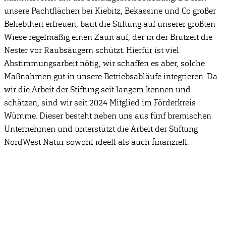
unsere Pachtflächen bei Kiebitz, Bekassine und Co großer
Beliebtheit erfreuen, baut die Stiftung auf unserer größten
Wiese regelmäßig einen Zaun auf, der in der Brutzeit die
Nester vor Raubsäugern schützt. Hierfür ist viel
Abstimmungsarbeit nötig, wir schaffen es aber, solche
Maßnahmen gut in unsere Betriebsabläufe integrieren. Da
wir die Arbeit der Stiftung seit langem kennen und
schätzen, sind wir seit 2024 Mitglied im Förderkreis
Wümme. Dieser besteht neben uns aus fünf bremischen
Unternehmen und unterstützt die Arbeit der Stiftung
NordWest Natur sowohl ideell als auch finanziell.