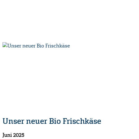
Unser neuer Bio Frischkäse
Juni 2025