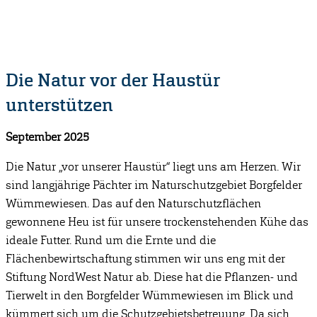
Die Natur vor der Haustür
unterstützen
September 2025
Die Natur „vor unserer Haustür“ liegt uns am Herzen. Wir
sind langjährige Pächter im Naturschutzgebiet Borgfelder
Wümmewiesen. Das auf den Naturschutzflächen
gewonnene Heu ist für unsere trockenstehenden Kühe das
ideale Futter. Rund um die Ernte und die
Flächenbewirtschaftung stimmen wir uns eng mit der
Stiftung NordWest Natur ab. Diese hat die Pflanzen- und
Tierwelt in den Borgfelder Wümmewiesen im Blick und
kümmert sich um die Schutzgebietsbetreuung. Da sich