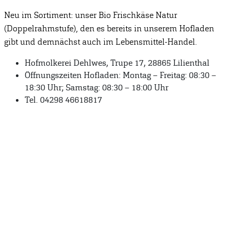
Neu im Sortiment: unser Bio Frischkäse Natur
(Doppelrahmstufe), den es bereits in unserem Hofladen
gibt und demnächst auch im Lebensmittel-Handel.
Hofmolkerei Dehlwes, Trupe 17, 28865 Lilienthal
Öffnungszeiten Hofladen: Montag – Freitag: 08:30 –
18:30 Uhr; Samstag: 08:30 – 18:00 Uhr
Tel. 04298 46618817