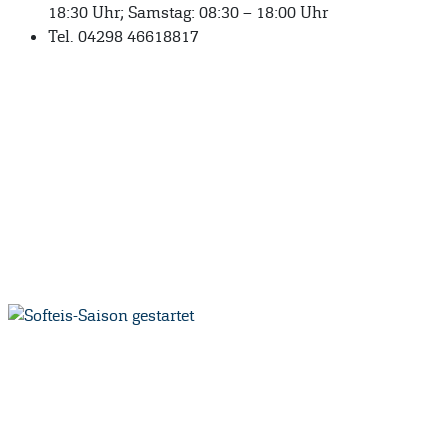
18:30 Uhr; Samstag: 08:30 – 18:00 Uhr
Tel. 04298 46618817