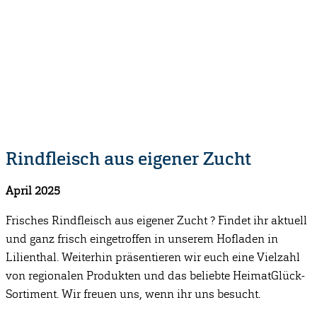
Rindfleisch aus eigener Zucht
April 2025
Frisches Rindfleisch aus eigener Zucht
? Findet ihr aktuell
und ganz frisch eingetroffen in unserem Hofladen in
Lilienthal. Weiterhin präsentieren wir euch eine Vielzahl
von regionalen Produkten und das beliebte HeimatGlück-
Sortiment. Wir freuen uns, wenn ihr uns besucht.