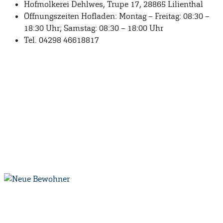
Hofmolkerei Dehlwes, Trupe 17, 28865 Lilienthal
Öffnungszeiten Hofladen: Montag – Freitag: 08:30 –
18:30 Uhr; Samstag: 08:30 – 18:00 Uhr
Tel. 04298 46618817