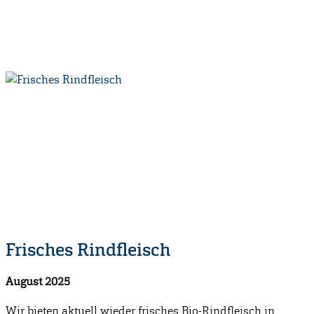
Frisches Rindfleisch
August 2025
Wir bieten aktuell wieder frisches Bio-Rindfleisch in