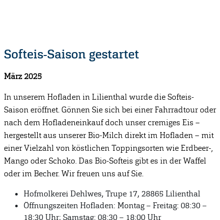
Softeis-Saison gestartet
März 2025
In unserem Hofladen in Lilienthal wurde die Softeis-
Saison eröffnet. Gönnen Sie sich bei einer Fahrradtour oder
nach dem Hofladeneinkauf doch unser cremiges Eis –
hergestellt aus unserer Bio-Milch direkt im Hofladen – mit
einer Vielzahl von köstlichen Toppingsorten wie Erdbeer-,
Mango oder Schoko. Das Bio-Softeis gibt es in der Waffel
oder im Becher. Wir freuen uns auf Sie.
Hofmolkerei Dehlwes, Trupe 17, 28865 Lilienthal
Öffnungszeiten Hofladen: Montag – Freitag: 08:30 –
18:30 Uhr; Samstag: 08:30 – 18:00 Uhr