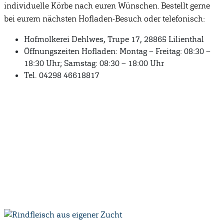
individuelle Körbe nach euren Wünschen. Bestellt gerne
bei eurem nächsten Hofladen-Besuch oder telefonisch:
Hofmolkerei Dehlwes, Trupe 17, 28865 Lilienthal
Öffnungszeiten Hofladen: Montag – Freitag: 08:30 –
18:30 Uhr; Samstag: 08:30 – 18:00 Uhr
Tel. 04298 46618817