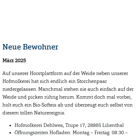
Neue Bewohner
März 2025
Auf unserer Horstplattform auf der Weide neben unserer
Hofmolkerei hat sich endlich ein Storchenpaar
niedergelassen. Manchmal stehen sie auch einfach auf der
Weide und picken rührig herum. Kommt doch mal vorbei,
holt euch ein Bio-Softeis ab und überzeugt euch selbst von
diesem tollen Naturereignis.
Hofmolkerei Dehlwes, Trupe 17, 28865 Lilienthal
Öffnungszeiten Hofladen: Montag – Freitag: 08:30 –